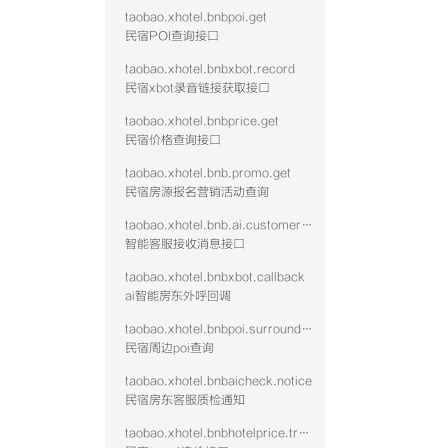
taobao.xhotel.bnbpoi.get
民宿POI查询接口
taobao.xhotel.bnbxbot.record
民宿xbot录音链接获取接口
taobao.xhotel.bnbprice.get
民宿价格查询接口
taobao.xhotel.bnb.promo.get
民宿房源报名营销活动查询
taobao.xhotel.bnb.ai.customer.message
智能客服接收消息接口
taobao.xhotel.bnbxbot.callback
ai智能房东外呼回调
taobao.xhotel.bnbpoi.surrounding
民宿周边poi查询
taobao.xhotel.bnbaicheck.notice
民宿房东客服质检通知
taobao.xhotel.bnbhotelprice.track