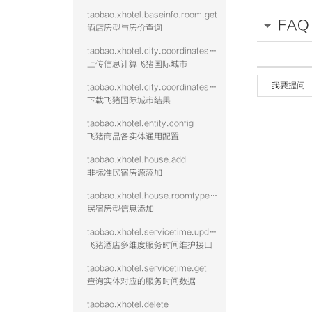
taobao.xhotel.baseinfo.room.get
FAQ
酒店房型与房价查询
taobao.xhotel.city.coordinates.batch.upload
上传信息计算飞猪国际城市
我要提问
taobao.xhotel.city.coordinates.batch.download
下载飞猪国际城市结果
taobao.xhotel.entity.config
飞猪商品各实体通用配置
taobao.xhotel.house.add
非标准民宿房源添加
taobao.xhotel.house.roomtype.add
民宿房型信息添加
taobao.xhotel.servicetime.update
飞猪酒店多维度服务时间维护接口
taobao.xhotel.servicetime.get
查询实体对应的服务时间数据
taobao.xhotel.delete