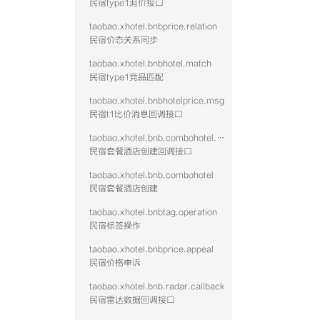
民宿type1追价接口
taobao.xhotel.bnbprice.relation
民宿价态关系同步
taobao.xhotel.bnbhotel.match
民宿type1竞品匹配
taobao.xhotel.bnbhotelprice.msg
民宿t1比价消息回调接口
taobao.xhotel.bnb.combohotel.callback
民宿套餐酒店创建回调接口
taobao.xhotel.bnb.combohotel
民宿套餐酒店创建
taobao.xhotel.bnbtag.operation
民宿标签操作
taobao.xhotel.bnbprice.appeal
民宿价格申诉
taobao.xhotel.bnb.radar.callback
民宿雷达数据回调接口