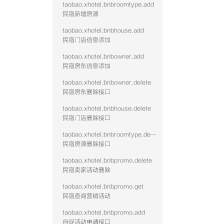
taobao.xhotel.bnbroomtype.add
民宿新增房源
taobao.xhotel.bnbhouse.add
民宿门店信息添加
taobao.xhotel.bnbowner.add
民宿房东信息添加
taobao.xhotel.bnbowner.delete
民宿房东删除接口
taobao.xhotel.bnbhouse.delete
民宿门店删除接口
taobao.xhotel.bnbroomtype.delete
民宿房源删除接口
taobao.xhotel.bnbpromo.delete
民宿卖家活动删除
taobao.xhotel.bnbpromo.get
民宿查询营销活动
taobao.xhotel.bnbpromo.add
自促活动申请接口