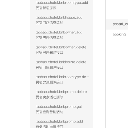
taobao.xhotel.bnbroomtype.add
民宿新增房源
taobao.xhotel.bnbhouse.add
民宿门店信息添加
postal_c
taobao.xhotel.bnbowner.add
booking_
民宿房东信息添加
taobao.xhotel.bnbowner.delete
民宿房东删除接口
taobao.xhotel.bnbhouse.delete
民宿门店删除接口
taobao.xhotel.bnbroomtype.delete
民宿房源删除接口
taobao.xhotel.bnbpromo.delete
民宿卖家活动删除
taobao.xhotel.bnbpromo.get
民宿查询营销活动
taobao.xhotel.bnbpromo.add
自促活动申请接口