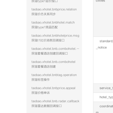
cilities
民宿type1追价接口
taobao.xhotel.bnbprice.relation
民宿价态关系同步
taobao.xhotel.bnbhotel.match
民宿type1竞品匹配
taobao.xhotel.bnbhotelprice.msg
民宿t1比价消息回调接口
standard
_notice
taobao.xhotel.bnb.combohotel.callback
民宿套餐酒店创建回调接口
taobao.xhotel.bnb.combohotel
民宿套餐酒店创建
taobao.xhotel.bnbtag.operation
民宿标签操作
taobao.xhotel.bnbprice.appeal
service_
民宿价格申诉
hotel_ty
taobao.xhotel.bnb.radar.callback
民宿雷达数据回调接口
coordina
m