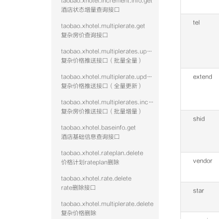
taobao.xhotel.increment.info.get
酒店状态增量查询接口
tel
taobao.xhotel.multiplerate.get
复杂房价查询接口
taobao.xhotel.multiplerates.update
复杂价格推送接口（批量全量）
taobao.xhotel.multiplerate.update
extend
复杂价格推送接口（全量更新）
taobao.xhotel.multiplerates.increment
复杂房价推送接口（批量增量）
shid
taobao.xhotel.baseinfo.get
酒店基础信息查询接口
taobao.xhotel.rateplan.delete
vendor
价格计划rateplan删除
taobao.xhotel.rate.delete
rate删除接口
star
taobao.xhotel.multiplerate.delete
复杂价格删除