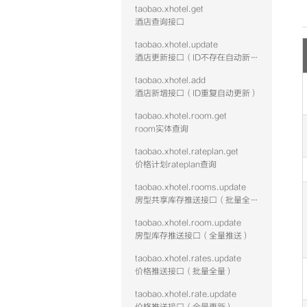
taobao.xhotel.get
酒店查询接口
taobao.xhotel.update
酒店更新接口（ID不存在自动新增）
taobao.xhotel.add
酒店新增接口（ID重复自动更新）
taobao.xhotel.room.get
room实体查询
taobao.xhotel.rateplan.get
价格计划rateplan查询
taobao.xhotel.rooms.update
房型共享库存推送接口（批量全量）
taobao.xhotel.room.update
房型库存推送接口（全量推送）
taobao.xhotel.rates.update
价格推送接口（批量全量）
taobao.xhotel.rate.update