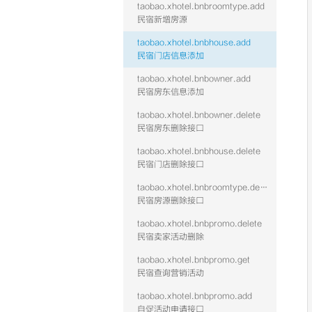
taobao.xhotel.bnbroomtype.add
民宿新增房源
taobao.xhotel.bnbhouse.add
民宿门店信息添加
taobao.xhotel.bnbowner.add
民宿房东信息添加
taobao.xhotel.bnbowner.delete
民宿房东删除接口
taobao.xhotel.bnbhouse.delete
民宿门店删除接口
taobao.xhotel.bnbroomtype.delete
民宿房源删除接口
taobao.xhotel.bnbpromo.delete
民宿卖家活动删除
taobao.xhotel.bnbpromo.get
民宿查询营销活动
taobao.xhotel.bnbpromo.add
自促活动申请接口