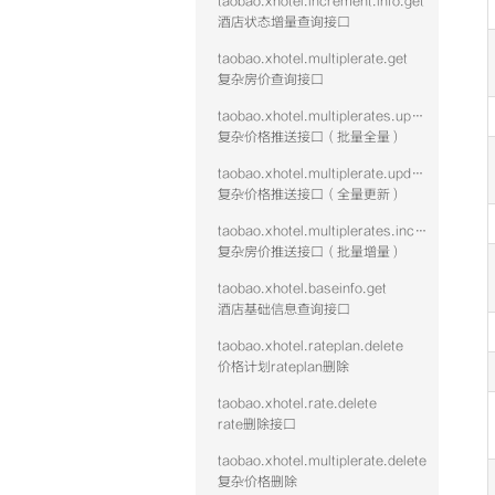
taobao.xhotel.increment.info.get
酒店状态增量查询接口
taobao.xhotel.multiplerate.get
复杂房价查询接口
taobao.xhotel.multiplerates.update
复杂价格推送接口（批量全量）
taobao.xhotel.multiplerate.update
复杂价格推送接口（全量更新）
taobao.xhotel.multiplerates.increment
复杂房价推送接口（批量增量）
taobao.xhotel.baseinfo.get
酒店基础信息查询接口
taobao.xhotel.rateplan.delete
价格计划rateplan删除
taobao.xhotel.rate.delete
rate删除接口
taobao.xhotel.multiplerate.delete
复杂价格删除