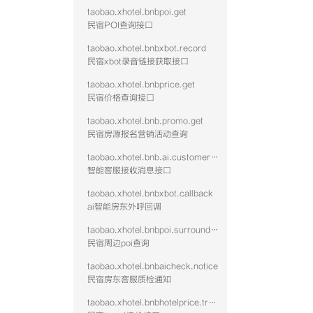
taobao.xhotel.bnbpoi.get
民宿POI查询接口
taobao.xhotel.bnbxbot.record
民宿xbot录音链接获取接口
taobao.xhotel.bnbprice.get
民宿价格查询接口
taobao.xhotel.bnb.promo.get
民宿房源报名营销活动查询
taobao.xhotel.bnb.ai.customer.message
智能客服接收消息接口
taobao.xhotel.bnbxbot.callback
ai智能房东外呼回调
taobao.xhotel.bnbpoi.surrounding
民宿周边poi查询
taobao.xhotel.bnbaicheck.notice
民宿房东客服质检通知
taobao.xhotel.bnbhotelprice.track