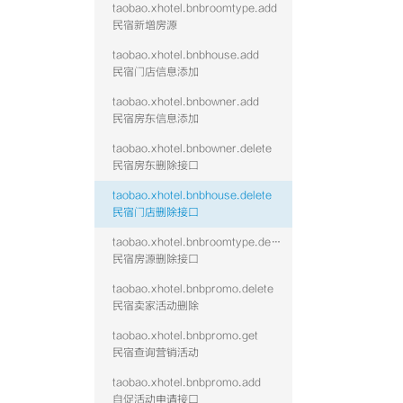
taobao.xhotel.bnbroomtype.add
民宿新增房源
taobao.xhotel.bnbhouse.add
民宿门店信息添加
taobao.xhotel.bnbowner.add
民宿房东信息添加
taobao.xhotel.bnbowner.delete
民宿房东删除接口
taobao.xhotel.bnbhouse.delete
民宿门店删除接口
taobao.xhotel.bnbroomtype.delete
民宿房源删除接口
taobao.xhotel.bnbpromo.delete
民宿卖家活动删除
taobao.xhotel.bnbpromo.get
民宿查询营销活动
taobao.xhotel.bnbpromo.add
自促活动申请接口