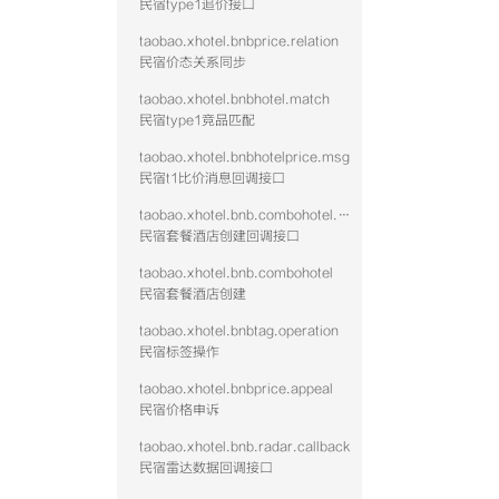
民宿type1追价接口
taobao.xhotel.bnbprice.relation
民宿价态关系同步
taobao.xhotel.bnbhotel.match
民宿type1竞品匹配
taobao.xhotel.bnbhotelprice.msg
民宿t1比价消息回调接口
taobao.xhotel.bnb.combohotel.callback
民宿套餐酒店创建回调接口
taobao.xhotel.bnb.combohotel
民宿套餐酒店创建
taobao.xhotel.bnbtag.operation
民宿标签操作
taobao.xhotel.bnbprice.appeal
民宿价格申诉
taobao.xhotel.bnb.radar.callback
民宿雷达数据回调接口