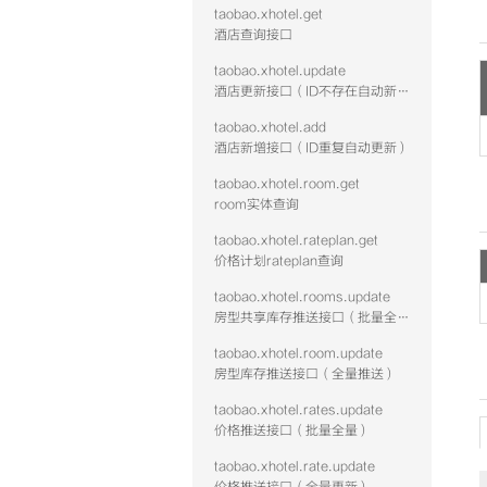
taobao.xhotel.get
酒店查询接口
taobao.xhotel.update
酒店更新接口（ID不存在自动新增）
taobao.xhotel.add
酒店新增接口（ID重复自动更新）
taobao.xhotel.room.get
room实体查询
taobao.xhotel.rateplan.get
价格计划rateplan查询
taobao.xhotel.rooms.update
房型共享库存推送接口（批量全量）
taobao.xhotel.room.update
房型库存推送接口（全量推送）
taobao.xhotel.rates.update
价格推送接口（批量全量）
taobao.xhotel.rate.update