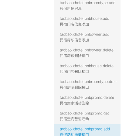
taobao.xhotel.bnbroomtype.add
民宿新增房源
taobao.xhotel.bnbhouse.add
民宿门店信息添加
taobao.xhotel.bnbowner.add
民宿房东信息添加
taobao.xhotel.bnbowner.delete
民宿房东删除接口
taobao.xhotel.bnbhouse.delete
民宿门店删除接口
taobao.xhotel.bnbroomtype.delete
民宿房源删除接口
taobao.xhotel.bnbpromo.delete
民宿卖家活动删除
taobao.xhotel.bnbpromo.get
民宿查询营销活动
taobao.xhotel.bnbpromo.add
自促活动申请接口