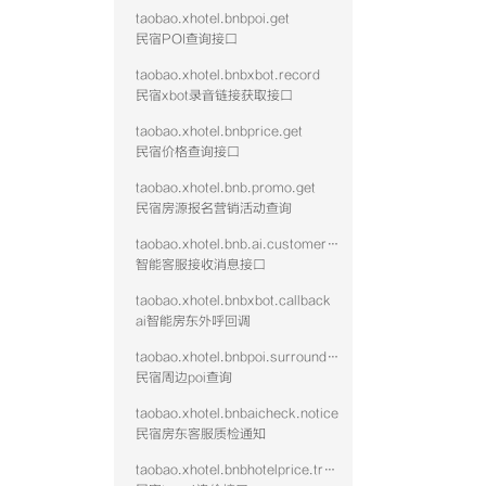
taobao.xhotel.bnbpoi.get
民宿POI查询接口
taobao.xhotel.bnbxbot.record
民宿xbot录音链接获取接口
taobao.xhotel.bnbprice.get
民宿价格查询接口
taobao.xhotel.bnb.promo.get
民宿房源报名营销活动查询
taobao.xhotel.bnb.ai.customer.message
智能客服接收消息接口
taobao.xhotel.bnbxbot.callback
ai智能房东外呼回调
taobao.xhotel.bnbpoi.surrounding
民宿周边poi查询
taobao.xhotel.bnbaicheck.notice
民宿房东客服质检通知
taobao.xhotel.bnbhotelprice.track