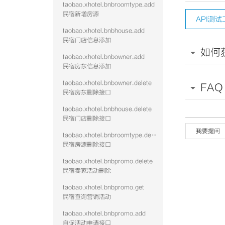
taobao.xhotel.bnbroomtype.add
民宿新增房源
API测试
taobao.xhotel.bnbhouse.add
民宿门店信息添加
如何
taobao.xhotel.bnbowner.add
民宿房东信息添加
taobao.xhotel.bnbowner.delete
FAQ
民宿房东删除接口
taobao.xhotel.bnbhouse.delete
民宿门店删除接口
我要提问
taobao.xhotel.bnbroomtype.delete
民宿房源删除接口
taobao.xhotel.bnbpromo.delete
民宿卖家活动删除
taobao.xhotel.bnbpromo.get
民宿查询营销活动
taobao.xhotel.bnbpromo.add
自促活动申请接口