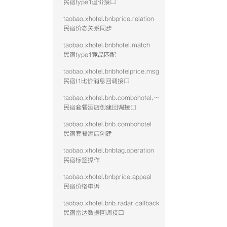
民宿type1追价接口
taobao.xhotel.bnbprice.relation
民宿价态关系同步
taobao.xhotel.bnbhotel.match
民宿type1竞品匹配
taobao.xhotel.bnbhotelprice.msg
民宿t1比价消息回调接口
taobao.xhotel.bnb.combohotel.callback
民宿套餐酒店创建回调接口
taobao.xhotel.bnb.combohotel
民宿套餐酒店创建
taobao.xhotel.bnbtag.operation
民宿标签操作
taobao.xhotel.bnbprice.appeal
民宿价格申诉
taobao.xhotel.bnb.radar.callback
民宿雷达数据回调接口