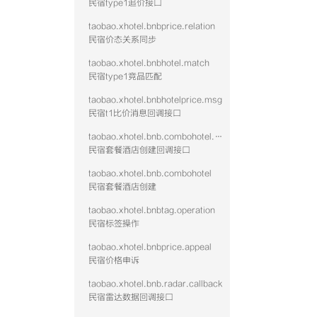
民宿type1追价接口
taobao.xhotel.bnbprice.relation
民宿价态关系同步
taobao.xhotel.bnbhotel.match
民宿type1竞品匹配
taobao.xhotel.bnbhotelprice.msg
民宿t1比价消息回调接口
taobao.xhotel.bnb.combohotel.callback
民宿套餐酒店创建回调接口
taobao.xhotel.bnb.combohotel
民宿套餐酒店创建
taobao.xhotel.bnbtag.operation
民宿标签操作
taobao.xhotel.bnbprice.appeal
民宿价格申诉
taobao.xhotel.bnb.radar.callback
民宿雷达数据回调接口