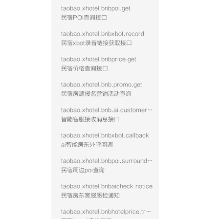
taobao.xhotel.bnbpoi.get
民宿POI查询接口
taobao.xhotel.bnbxbot.record
民宿xbot录音链接获取接口
taobao.xhotel.bnbprice.get
民宿价格查询接口
taobao.xhotel.bnb.promo.get
民宿房源报名营销活动查询
taobao.xhotel.bnb.ai.customer.message
智能客服接收消息接口
taobao.xhotel.bnbxbot.callback
ai智能房东外呼回调
taobao.xhotel.bnbpoi.surrounding
民宿周边poi查询
taobao.xhotel.bnbaicheck.notice
民宿房东客服质检通知
taobao.xhotel.bnbhotelprice.track