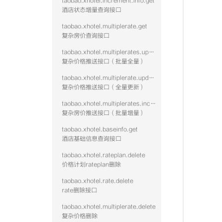
taobao.xhotel.increment.info.get
酒店状态增量查询接口
taobao.xhotel.multiplerate.get
复杂房价查询接口
taobao.xhotel.multiplerates.update
复杂价格推送接口（批量全量）
taobao.xhotel.multiplerate.update
复杂价格推送接口（全量更新）
taobao.xhotel.multiplerates.increment
复杂房价推送接口（批量增量）
taobao.xhotel.baseinfo.get
酒店基础信息查询接口
taobao.xhotel.rateplan.delete
价格计划rateplan删除
taobao.xhotel.rate.delete
rate删除接口
taobao.xhotel.multiplerate.delete
复杂价格删除