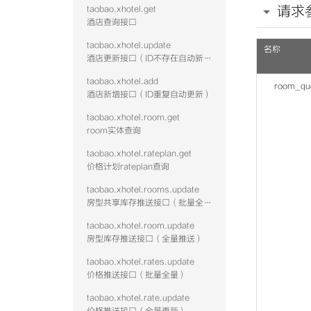
请求
taobao.xhotel.get
酒店查询接口
taobao.xhotel.update
名称
酒店更新接口（ID不存在自动新增）
taobao.xhotel.add
room_qu
酒店新增接口（ID重复自动更新）
taobao.xhotel.room.get
room实体查询
taobao.xhotel.rateplan.get
价格计划rateplan查询
taobao.xhotel.rooms.update
房型共享库存推送接口（批量全量）
taobao.xhotel.room.update
房型库存推送接口（全量推送）
taobao.xhotel.rates.update
价格推送接口（批量全量）
taobao.xhotel.rate.update