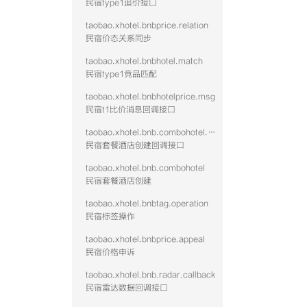
民宿type1追价接口
taobao.xhotel.bnbprice.relation
民宿价态关系同步
taobao.xhotel.bnbhotel.match
民宿type1竞品匹配
taobao.xhotel.bnbhotelprice.msg
民宿t1比价消息回调接口
taobao.xhotel.bnb.combohotel.callback
民宿套餐酒店创建回调接口
taobao.xhotel.bnb.combohotel
民宿套餐酒店创建
taobao.xhotel.bnbtag.operation
民宿标签操作
taobao.xhotel.bnbprice.appeal
民宿价格申诉
taobao.xhotel.bnb.radar.callback
民宿雷达数据回调接口