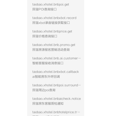
taobao.xhotel.bnbpoi.get
民宿POI查询接口
taobao.xhotel.bnbxbot.record
民宿xbot录音链接获取接口
taobao.xhotel.bnbprice.get
民宿价格查询接口
taobao.xhotel.bnb.promo.get
民宿房源报名营销活动查询
taobao.xhotel.bnb.ai.customer.message
智能客服接收消息接口
taobao.xhotel.bnbxbot.callback
ai智能房东外呼回调
taobao.xhotel.bnbpoi.surrounding
民宿周边poi查询
taobao.xhotel.bnbaicheck.notice
民宿房东客服质检通知
taobao.xhotel.bnbhotelprice.track