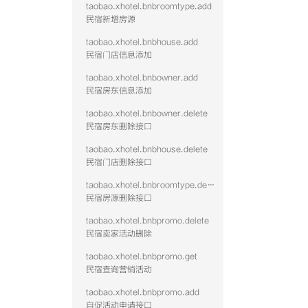
taobao.xhotel.bnbroomtype.add
民宿新增房源
taobao.xhotel.bnbhouse.add
民宿门店信息添加
taobao.xhotel.bnbowner.add
民宿房东信息添加
taobao.xhotel.bnbowner.delete
民宿房东删除接口
taobao.xhotel.bnbhouse.delete
民宿门店删除接口
taobao.xhotel.bnbroomtype.delete
民宿房源删除接口
taobao.xhotel.bnbpromo.delete
民宿卖家活动删除
taobao.xhotel.bnbpromo.get
民宿查询营销活动
taobao.xhotel.bnbpromo.add
自促活动申请接口