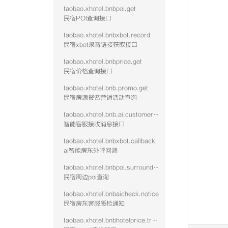
taobao.xhotel.bnbpoi.get
民宿POI查询接口
taobao.xhotel.bnbxbot.record
民宿xbot录音链接获取接口
taobao.xhotel.bnbprice.get
民宿价格查询接口
taobao.xhotel.bnb.promo.get
民宿房源报名营销活动查询
taobao.xhotel.bnb.ai.customer.message
智能客服接收消息接口
taobao.xhotel.bnbxbot.callback
ai智能房东外呼回调
taobao.xhotel.bnbpoi.surrounding
民宿周边poi查询
taobao.xhotel.bnbaicheck.notice
民宿房东客服质检通知
taobao.xhotel.bnbhotelprice.track