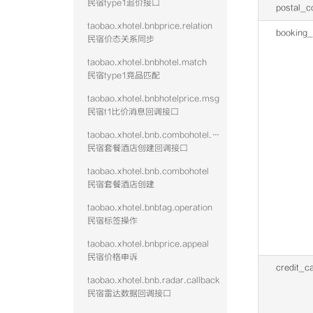
民宿type1追价接口
postal_c
taobao.xhotel.bnbprice.relation
booking_
民宿价态关系同步
taobao.xhotel.bnbhotel.match
民宿type1竞品匹配
taobao.xhotel.bnbhotelprice.msg
民宿t1比价消息回调接口
taobao.xhotel.bnb.combohotel.callback
民宿套餐酒店创建回调接口
taobao.xhotel.bnb.combohotel
民宿套餐酒店创建
taobao.xhotel.bnbtag.operation
民宿标签操作
taobao.xhotel.bnbprice.appeal
民宿价格申诉
credit_c
taobao.xhotel.bnb.radar.callback
民宿雷达数据回调接口