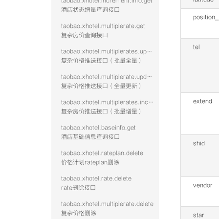
taobao.xhotel.increment.info.get
酒店状态增量查询接口
position
taobao.xhotel.multiplerate.get
复杂房价查询接口
tel
taobao.xhotel.multiplerates.update
复杂价格推送接口（批量全量）
taobao.xhotel.multiplerate.update
复杂价格推送接口（全量更新）
extend
taobao.xhotel.multiplerates.increment
复杂房价推送接口（批量增量）
taobao.xhotel.baseinfo.get
酒店基础信息查询接口
shid
taobao.xhotel.rateplan.delete
价格计划rateplan删除
taobao.xhotel.rate.delete
vendor
rate删除接口
taobao.xhotel.multiplerate.delete
复杂价格删除
star