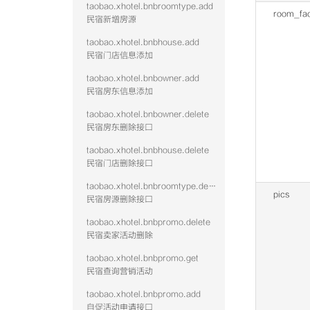
taobao.xhotel.bnbroomtype.add
room_faci
民宿新增房源
taobao.xhotel.bnbhouse.add
民宿门店信息添加
taobao.xhotel.bnbowner.add
民宿房东信息添加
taobao.xhotel.bnbowner.delete
民宿房东删除接口
taobao.xhotel.bnbhouse.delete
民宿门店删除接口
taobao.xhotel.bnbroomtype.delete
pics
民宿房源删除接口
taobao.xhotel.bnbpromo.delete
民宿卖家活动删除
taobao.xhotel.bnbpromo.get
民宿查询营销活动
taobao.xhotel.bnbpromo.add
自促活动申请接口