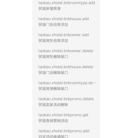
taobao.xhotel.bnbroomtype.add
民宿新增房源
taobao.xhotel.bnbhouse.add
民宿门店信息添加
taobao.xhotel.bnbowner.add
民宿房东信息添加
taobao.xhotel.bnbowner.delete
民宿房东删除接口
taobao.xhotel.bnbhouse.delete
民宿门店删除接口
taobao.xhotel.bnbroomtype.delete
民宿房源删除接口
taobao.xhotel.bnbpromo.delete
民宿卖家活动删除
taobao.xhotel.bnbpromo.get
民宿查询营销活动
taobao.xhotel.bnbpromo.add
自促活动申请接口