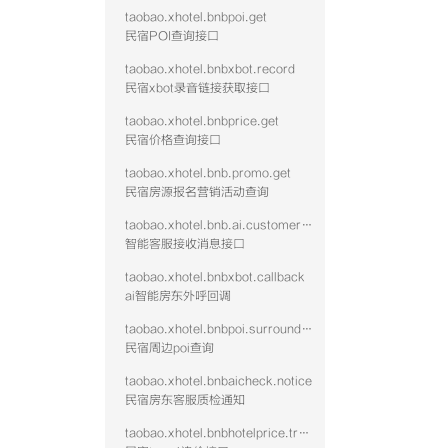
taobao.xhotel.bnbpoi.get
民宿POI查询接口
taobao.xhotel.bnbxbot.record
民宿xbot录音链接获取接口
taobao.xhotel.bnbprice.get
民宿价格查询接口
taobao.xhotel.bnb.promo.get
民宿房源报名营销活动查询
taobao.xhotel.bnb.ai.customer.message
智能客服接收消息接口
taobao.xhotel.bnbxbot.callback
ai智能房东外呼回调
taobao.xhotel.bnbpoi.surrounding
民宿周边poi查询
taobao.xhotel.bnbaicheck.notice
民宿房东客服质检通知
taobao.xhotel.bnbhotelprice.track