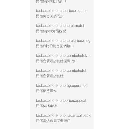
民宿type1追价接口
taobao.xhotel.bnbprice.relation
民宿价态关系同步
taobao.xhotel.bnbhotel.match
民宿type1竞品匹配
taobao.xhotel.bnbhotelprice.msg
民宿t1比价消息回调接口
taobao.xhotel.bnb.combohotel.callback
民宿套餐酒店创建回调接口
taobao.xhotel.bnb.combohotel
民宿套餐酒店创建
taobao.xhotel.bnbtag.operation
民宿标签操作
taobao.xhotel.bnbprice.appeal
民宿价格申诉
taobao.xhotel.bnb.radar.callback
民宿雷达数据回调接口