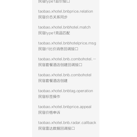
民宿type1追价接口
taobao.xhotel.bnbprice.relation
民宿价态关系同步
taobao.xhotel.bnbhotel.match
民宿type1竞品匹配
taobao.xhotel.bnbhotelprice.msg
民宿t1比价消息回调接口
taobao.xhotel.bnb.combohotel.callback
民宿套餐酒店创建回调接口
taobao.xhotel.bnb.combohotel
民宿套餐酒店创建
taobao.xhotel.bnbtag.operation
民宿标签操作
taobao.xhotel.bnbprice.appeal
民宿价格申诉
taobao.xhotel.bnb.radar.callback
民宿雷达数据回调接口