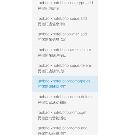
taobao.xhotel.bnbroomtype.add
民宿新增房源
taobao.xhotel.bnbhouse.add
民宿门店信息添加
taobao.xhotel.bnbowner.add
民宿房东信息添加
taobao.xhotel.bnbowner.delete
民宿房东删除接口
taobao.xhotel.bnbhouse.delete
民宿门店删除接口
taobao.xhotel.bnbroomtype.delete
民宿房源删除接口
taobao.xhotel.bnbpromo.delete
民宿卖家活动删除
taobao.xhotel.bnbpromo.get
民宿查询营销活动
taobao.xhotel.bnbpromo.add
自促活动申请接口