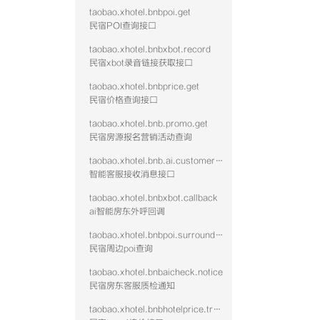
taobao.xhotel.bnbpoi.get
民宿POI查询接口
taobao.xhotel.bnbxbot.record
民宿xbot录音链接获取接口
taobao.xhotel.bnbprice.get
民宿价格查询接口
taobao.xhotel.bnb.promo.get
民宿房源报名营销活动查询
taobao.xhotel.bnb.ai.customer.message
智能客服接收消息接口
taobao.xhotel.bnbxbot.callback
ai智能房东外呼回调
taobao.xhotel.bnbpoi.surrounding
民宿周边poi查询
taobao.xhotel.bnbaicheck.notice
民宿房东客服质检通知
taobao.xhotel.bnbhotelprice.track