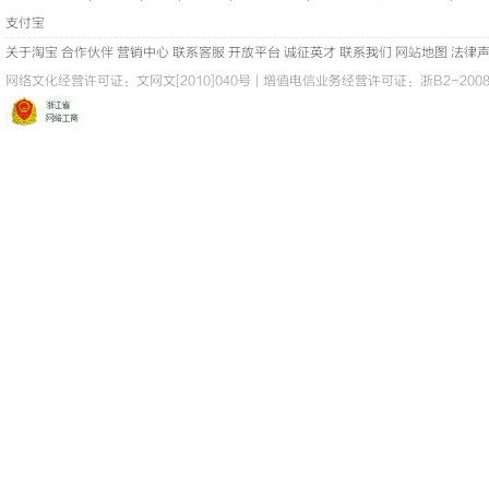
支付宝
关于淘宝
合作伙伴
营销中心
联系客服
开放平台
诚征英才
联系我们
网站地图
法律
网络文化经营许可证：
文网文[2010]040号
|
增值电信业务经营许可证：浙B2-20080