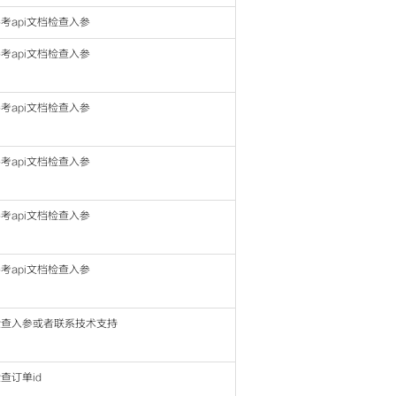
考api文档检查入参
考api文档检查入参
考api文档检查入参
考api文档检查入参
考api文档检查入参
考api文档检查入参
检查入参或者联系技术支持
查订单id