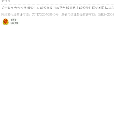
支付宝
关于淘宝
合作伙伴
营销中心
联系客服
开放平台
诚征英才
联系我们
网站地图
法律
网络文化经营许可证：
文网文[2010]040号
|
增值电信业务经营许可证：浙B2-20080