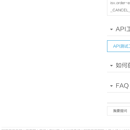
isv.order
_CANCEL
API
API测试
如何
FAQ
我要提问