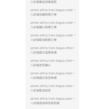
八卦镜推送游离退款
qimen.alitrip.train.bagua.order.create
八卦镜创建购票订单
qimen.alitrip.train.bagua.order.confirm
八卦镜确认购票订单
qimen.alitrip.train.bagua.order.cancel
八卦镜取消购票订单
qimen.alitrip.train.bagua.refund.submit
八卦镜提交退票申请
qimen.alitrip.train.bagua.change.confirm
八卦镜改签确认
qimen.alitrip.train.bagua.change.submit
八卦镜提交改签申请
qimen.alitrip.train.bagua.change.cancel
八卦镜取消改签
qimen.alitrip.train.bagua.passenger.query
八卦镜查询常旅客列表