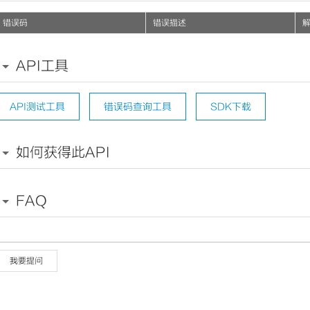
错误码
错误描述
API工具
API测试工具
错误码查询工具
SDK下载
如何获得此API
FAQ
我要提问