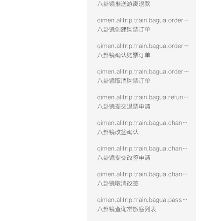
八卦镜推送游离退款
qimen.alitrip.train.bagua.order.create
八卦镜创建购票订单
qimen.alitrip.train.bagua.order.confirm
八卦镜确认购票订单
qimen.alitrip.train.bagua.order.cancel
八卦镜取消购票订单
qimen.alitrip.train.bagua.refund.submit
八卦镜提交退票申请
qimen.alitrip.train.bagua.change.confirm
八卦镜改签确认
qimen.alitrip.train.bagua.change.submit
八卦镜提交改签申请
qimen.alitrip.train.bagua.change.cancel
八卦镜取消改签
qimen.alitrip.train.bagua.passenger.query
八卦镜查询常旅客列表