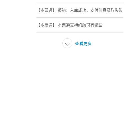
【本票通】 报错：入库成功，支付信息获取失败
【本票通】 本票通支持的航司有哪些

查看更多