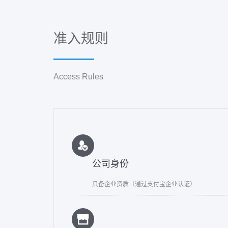
准入规则
Access Rules
公司身份
具备企业资质（通过支付宝企业认证）