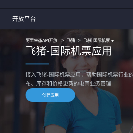
开放平台
阿里生态API开放
>
飞猪
>
飞猪-国际机票
飞猪-国际机票应用
接入飞猪-国际机票应用，帮助国际机票行业的
布、库存和价格更新的电商业务管理
创建应用