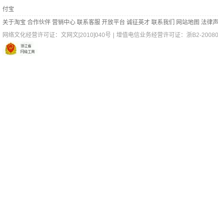
付宝
关于淘宝
合作伙伴
营销中心
联系客服
开放平台
诚征英才
联系我们
网站地图
法律
网络文化经营许可证：
文网文[2010]040号
|
增值电信业务经营许可证：浙B2-200802