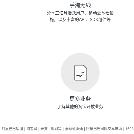
手淘无线
分享三亿月活跃用户、移动云基础设
施，以及丰富的API、SDK组件等
更多业务
了解其他的淘宝开放业务
阿里巴巴集团
|
淘宝网
|
天猫
|
聚划算
|
全球速卖通
|
阿里巴巴国际交易市场
|
1688