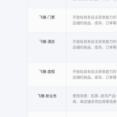
飞猪-门票
开放给具有自主研发能力的
店铺的商品、库存、订单等
飞猪-酒店
开放给具有自主研发能力的
店铺的商品、库存、订单等
飞猪-度假
开放给具有自主研发能力的
店铺的商品、库存、订单等
飞猪-新业务
使用场景：机票--航司产品
商、单店铺多供应商等场景