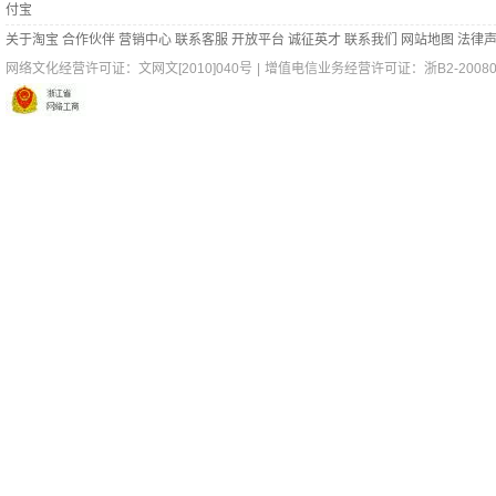
付宝
关于淘宝
合作伙伴
营销中心
联系客服
开放平台
诚征英才
联系我们
网站地图
法律
网络文化经营许可证：
文网文[2010]040号
|
增值电信业务经营许可证：浙B2-200802