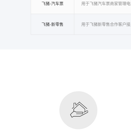
飞猪-汽车票
用于飞猪汽车票商家管理电
飞猪-新零售
用于飞猪新零售合作客户接