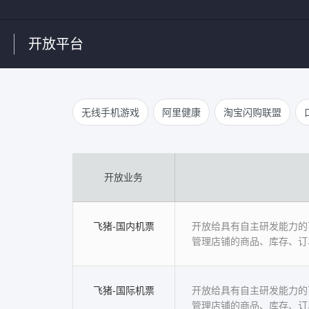
开放平台
无线手机游戏
阿里健康
淘宝闪购联盟
开放业务
飞猪-国内机票
开放给具有自主研发能力的
管理店铺的商品、库存、订
飞猪-国际机票
开放给具有自主研发能力的
管理店铺的商品、库存、订