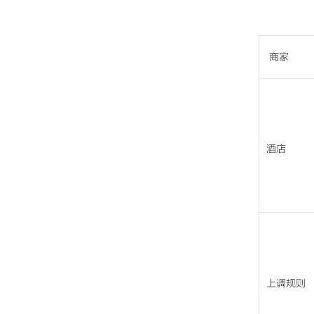
商家
酒店
上调规则