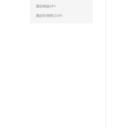
酒店商品API
酒店在线预订API