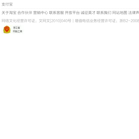
支付宝
关于淘宝
合作伙伴
营销中心
联系客服
开放平台
诚征英才
联系我们
网站地图
法律
网络文化经营许可证：
文网文[2010]040号
|
增值电信业务经营许可证：浙B2-20080