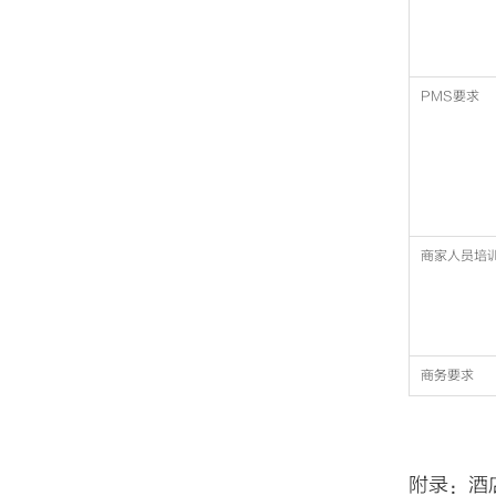
PMS要求
商家人员培
商务要求
附录：酒