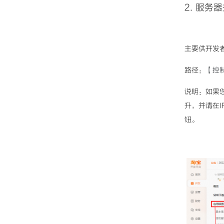
2. 服务
主要供开发
路径：
【控
说明：如果
升，并请在
钮。