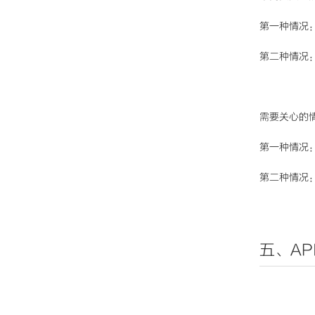
第一种情况：
第二种情况：
需要关心的
第一种情况：
第二种情况：
五、AP