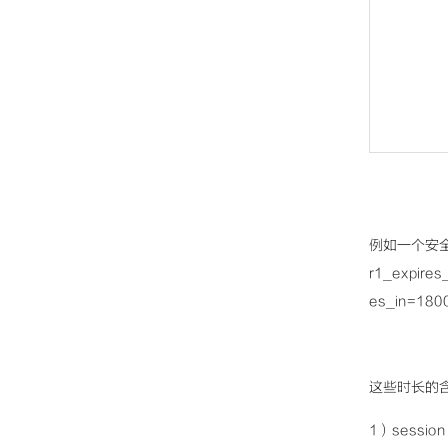
例如一个安全等
r1_expire
es_in=18
这些时长的
1）sessi