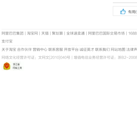

有用(
阿里巴巴集团
|
淘宝网
|
天猫
|
聚划算
|
全球速卖通
|
阿里巴巴国际交易市场
|
1688
支付宝
关于淘宝
合作伙伴
营销中心
联系客服
开放平台
诚征英才
联系我们
网站地图
法律
网络文化经营许可证：
文网文[2010]040号
|
增值电信业务经营许可证：浙B2-20080