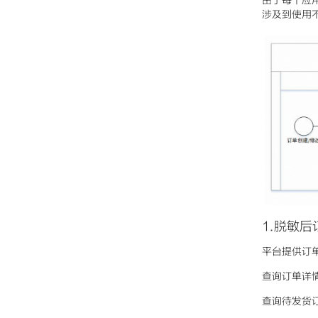
由于每个应
涉及到使用
1.脱敏
平台提供订
查询订单详情数据
查询待发货订单