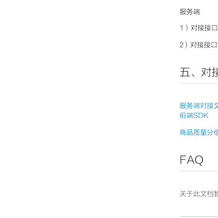
服务端
1）对接接口tao
2）对接接口taob
五、对
服务端对接
前端SDK
商品质量分
FAQ
关于此文档暂