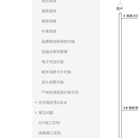
物流发货
退款退货
换货场景
补寄场景
品牌商自研系统对接
货品仓库存管理
电子凭证对接
聊天消息卡片对接
送礼场景对接
产地优选改造对接文档
生态稳定性&安全
常见问题
API接口文档
消息接口文档