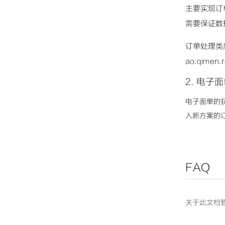
主要实现订
需要保证数
订单处理类
ao.qimen
2. 电子
电子面单的
入新方案的订
FAQ
关于此文档暂