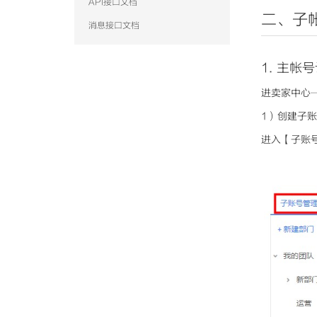
API接口文档
二、子
消息接口文档
1. 主
进卖家中心
1）创建子
进入【子账号