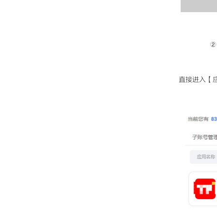
②
直接进入【