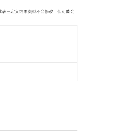
此表已定义结果类型不会修改，但可能会