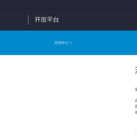
开放平台
文档中心
>