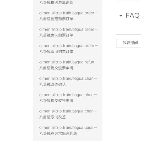
八卦镜推送游离退款
qimen.alitrip.train.bagua.order.create
FAQ
八卦镜创建购票订单
qimen.alitrip.train.bagua.order.confirm
八卦镜确认购票订单
我要提问
qimen.alitrip.train.bagua.order.cancel
八卦镜取消购票订单
qimen.alitrip.train.bagua.refund.submit
八卦镜提交退票申请
qimen.alitrip.train.bagua.change.confirm
八卦镜改签确认
qimen.alitrip.train.bagua.change.submit
八卦镜提交改签申请
qimen.alitrip.train.bagua.change.cancel
八卦镜取消改签
qimen.alitrip.train.bagua.passenger.query
八卦镜查询常旅客列表