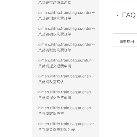
八卦镜推送游离退款
qimen.alitrip.train.bagua.order.create
FAQ
八卦镜创建购票订单
qimen.alitrip.train.bagua.order.confirm
八卦镜确认购票订单
我要提问
qimen.alitrip.train.bagua.order.cancel
八卦镜取消购票订单
qimen.alitrip.train.bagua.refund.submit
八卦镜提交退票申请
qimen.alitrip.train.bagua.change.confirm
八卦镜改签确认
qimen.alitrip.train.bagua.change.submit
八卦镜提交改签申请
qimen.alitrip.train.bagua.change.cancel
八卦镜取消改签
qimen.alitrip.train.bagua.passenger.query
八卦镜查询常旅客列表